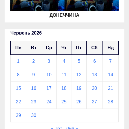
ДОНЕЧЧИНА
Червень 2026
Пн
Вт
Ср
Чт
Пт
Сб
Нд
1
2
3
4
5
6
7
8
9
10
11
12
13
14
15
16
17
18
19
20
21
22
23
24
25
26
27
28
29
30
« Тра
Лип »