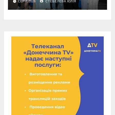
СЕР 7, 2026
СТЕБЕЛЕВА ЮЛІЯ