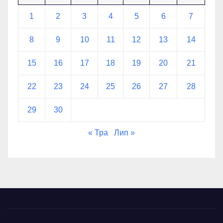
1
2
3
4
5
6
7
8
9
10
11
12
13
14
15
16
17
18
19
20
21
22
23
24
25
26
27
28
29
30
« Тра
Лип »