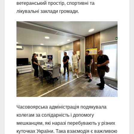
ветеранський простір, спортивні та
лікувальні заклади громади.
Часовоярська адміністрація подякувала
колегам за солідарність і допомогу
мешканцям, які наразі перебувають у різних
куточках України. Така взаємодія є важливою