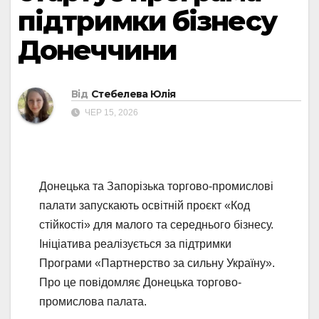
підтримки бізнесу
Донеччини
Від
Стебелева Юлія
ЧЕР 15, 2026
Донецька та Запорізька торгово-промислові
палати запускають освітній проєкт «Код
стійкості» для малого та середнього бізнесу.
Ініціатива реалізується за підтримки
Програми «Партнерство за сильну Україну».
Про це повідомляє Донецька торгово-
промислова палата.