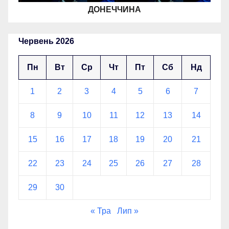
ДОНЕЧЧИНА
Червень 2026
Пн
Вт
Ср
Чт
Пт
Сб
Нд
1
2
3
4
5
6
7
8
9
10
11
12
13
14
15
16
17
18
19
20
21
22
23
24
25
26
27
28
29
30
« Тра
Лип »