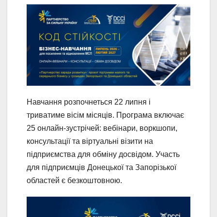
Навчання розпочнеться 22 липня і
триватиме вісім місяців. Програма включає
25 онлайн-зустрічей: вебінари, воркшопи,
консультації та віртуальні візити на
підприємства для обміну досвідом. Участь
для підприємців Донецької та Запорізької
областей є безкоштовною.