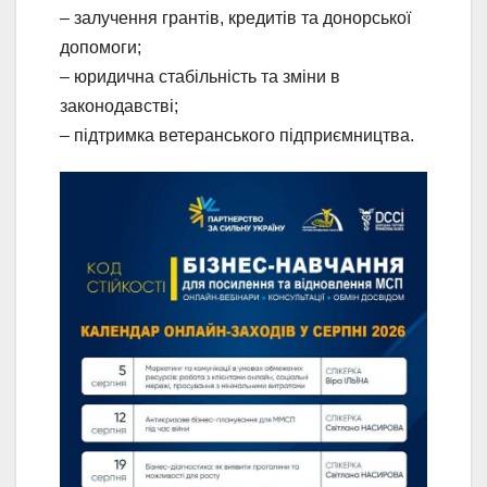
– залучення грантів, кредитів та донорської
допомоги;
– юридична стабільність та зміни в
законодавстві;
– підтримка ветеранського підприємництва.