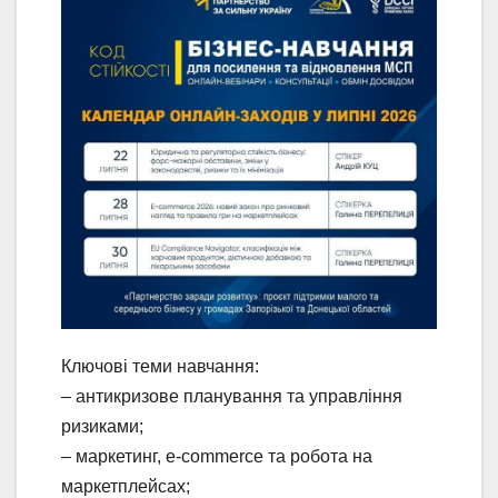
Ключові теми навчання:
– антикризове планування та управління
ризиками;
– маркетинг, e-commerce та робота на
маркетплейсах;