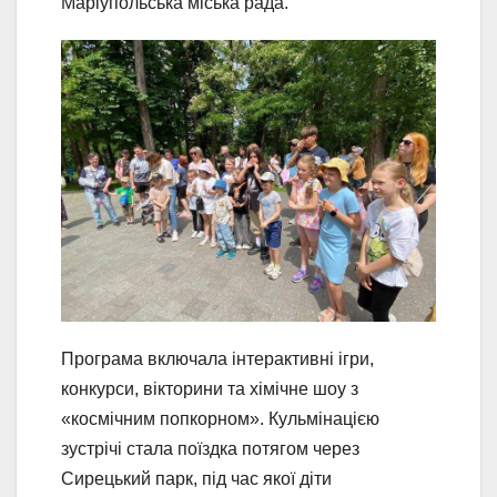
Маріупольська міська рада.
Програма включала інтерактивні ігри,
конкурси, вікторини та хімічне шоу з
«космічним попкорном». Кульмінацією
зустрічі стала поїздка потягом через
Сирецький парк, під час якої діти