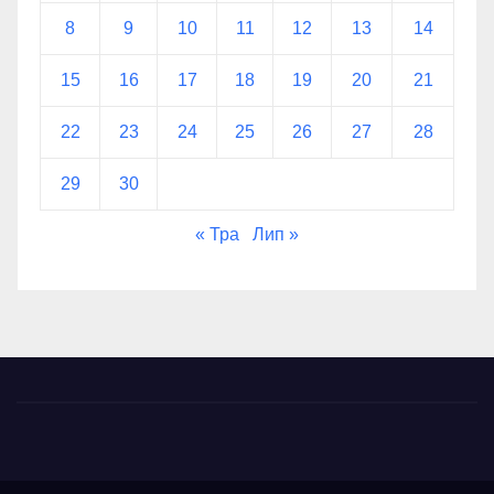
8
9
10
11
12
13
14
15
16
17
18
19
20
21
22
23
24
25
26
27
28
29
30
« Тра
Лип »