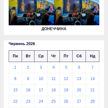
ДОНЕЧЧИНА
Червень 2026
Пн
Вт
Ср
Чт
Пт
Сб
Нд
1
2
3
4
5
6
7
8
9
10
11
12
13
14
15
16
17
18
19
20
21
22
23
24
25
26
27
28