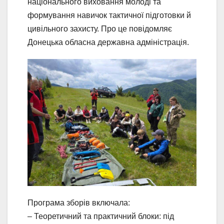
національного виховання молоді та
формування навичок тактичної підготовки й
цивільного захисту. Про це повідомляє
Донецька обласна державна адміністрація.
Програма зборів включала:
– Теоретичний та практичний блоки: під