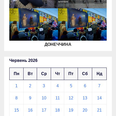
ДОНЕЧЧИНА
Червень 2026
Пн
Вт
Ср
Чт
Пт
Сб
Нд
1
2
3
4
5
6
7
8
9
10
11
12
13
14
15
16
17
18
19
20
21