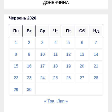
ДОНЕЧЧИНА
Червень 2026
Пн
Вт
Ср
Чт
Пт
Сб
Нд
1
2
3
4
5
6
7
8
9
10
11
12
13
14
15
16
17
18
19
20
21
22
23
24
25
26
27
28
29
30
« Тра
Лип »