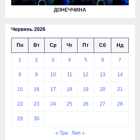
ДОНЕЧЧИНА
Червень 2026
Пн
Вт
Ср
Чт
Пт
Сб
Нд
1
2
3
4
5
6
7
8
9
10
11
12
13
14
15
16
17
18
19
20
21
22
23
24
25
26
27
28
29
30
« Тра
Лип »