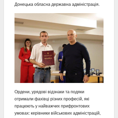
Донецька обласна державна адміністрація.
Ордени, урядові відзнаки та подяки
отримали фахівці різних професій, які
працюють у найважчих прифронтових
умовах: керівники військових адміністрацій,