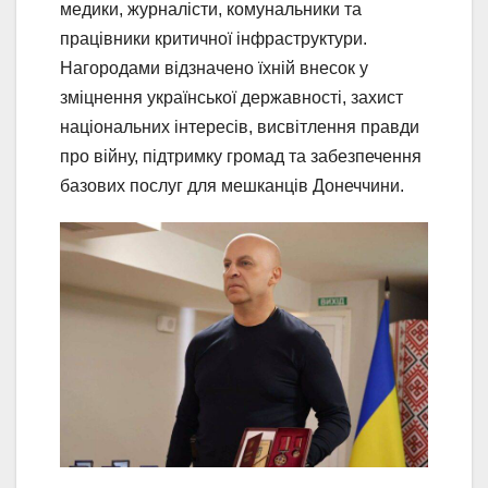
медики, журналісти, комунальники та
працівники критичної інфраструктури.
Нагородами відзначено їхній внесок у
зміцнення української державності, захист
національних інтересів, висвітлення правди
про війну, підтримку громад та забезпечення
базових послуг для мешканців Донеччини.