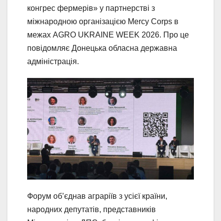
конгрес фермерів» у партнерстві з
міжнародною організацією Mercy Corps в
межах AGRO UKRAINE WEEK 2026. Про це
повідомляє Донецька обласна державна
адміністрація.
Форум об’єднав аграріїв з усієї країни,
народних депутатів, представників