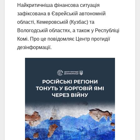
Найкритичніша фінансова ситуація
зафіксована в Єврейській автономній
області, Кемеровській (Кузбас) та
Вологодській областях, а також у Республіці
Комі. Про це повідомляє Центр протидії
дезінформації.