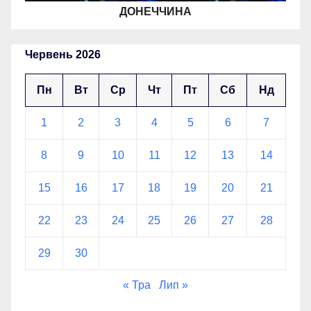
ДОНЕЧЧИНА
Червень 2026
Пн
Вт
Ср
Чт
Пт
Сб
Нд
1
2
3
4
5
6
7
8
9
10
11
12
13
14
15
16
17
18
19
20
21
22
23
24
25
26
27
28
29
30
« Тра
Лип »