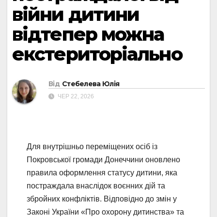
війни дитини
відтепер можна
екстериторіально
Від
Стебелева Юлія
ЧЕР 22, 2026
Для внутрішньо переміщених осіб із
Покровської громади Донеччини оновлено
правила оформлення статусу дитини, яка
постраждала внаслідок воєнних дій та
збройних конфліктів. Відповідно до змін у
Законі України «Про охорону дитинства» та