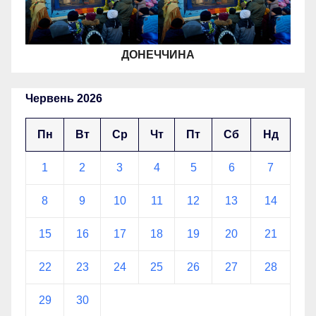
ДОНЕЧЧИНА
Червень 2026
Пн
Вт
Ср
Чт
Пт
Сб
Нд
1
2
3
4
5
6
7
8
9
10
11
12
13
14
15
16
17
18
19
20
21
22
23
24
25
26
27
28
29
30