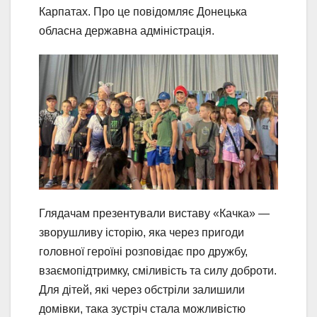
Карпатах. Про це повідомляє Донецька
обласна державна адміністрація.
Глядачам презентували виставу «Качка» —
зворушливу історію, яка через пригоди
головної героїні розповідає про дружбу,
взаємопідтримку, сміливість та силу доброти.
Для дітей, які через обстріли залишили
домівки, така зустріч стала можливістю