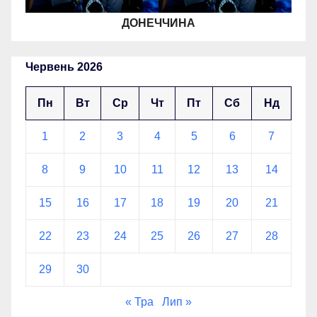
ДОНЕЧЧИНА
Червень 2026
Пн
Вт
Ср
Чт
Пт
Сб
Нд
1
2
3
4
5
6
7
8
9
10
11
12
13
14
15
16
17
18
19
20
21
22
23
24
25
26
27
28
29
30
« Тра
Лип »