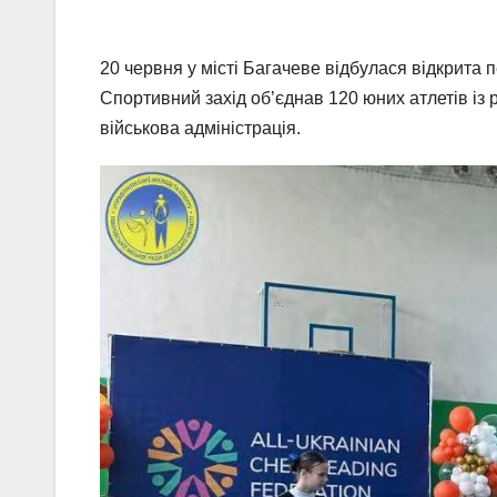
20 червня у місті Багачеве відбулася відкрита
Спортивний захід об’єднав 120 юних атлетів із 
військова адміністрація.