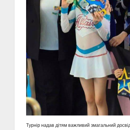
Турнір надав дітям важливий змагальний досвід