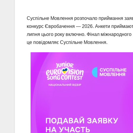
Суспільне Мовлення розпочало приймання заяво
конкурс Євробачення — 2026. Анкети приймают
липня цього року включно. Фінал міжнародного
це повідомляє Суспільне Мовлення.