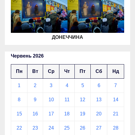
ДОНЕЧЧИНА
Червень 2026
Пн
Вт
Ср
Чт
Пт
Сб
Нд
1
2
3
4
5
6
7
8
9
10
11
12
13
14
15
16
17
18
19
20
21
22
23
24
25
26
27
28