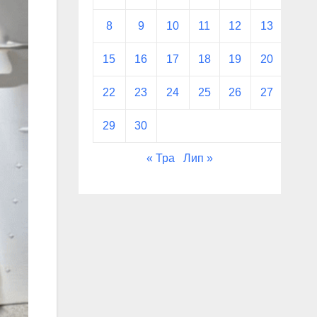
8
9
10
11
12
13
14
15
16
17
18
19
20
21
22
23
24
25
26
27
28
29
30
« Тра
Лип »