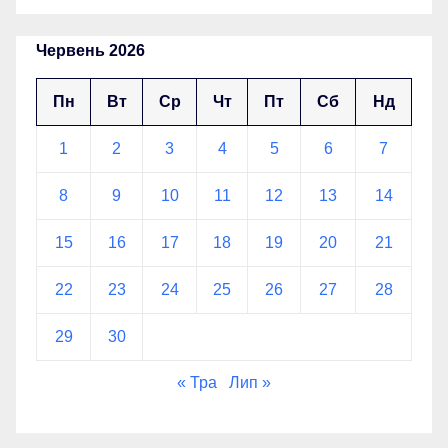
Червень 2026
Пн
Вт
Ср
Чт
Пт
Сб
Нд
1
2
3
4
5
6
7
8
9
10
11
12
13
14
15
16
17
18
19
20
21
22
23
24
25
26
27
28
29
30
« Тра
Лип »