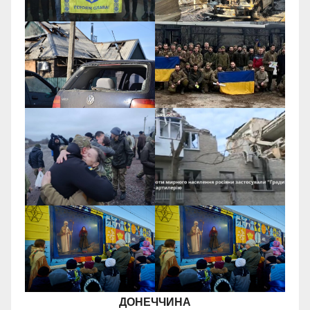
ДОНЕЧЧИНА