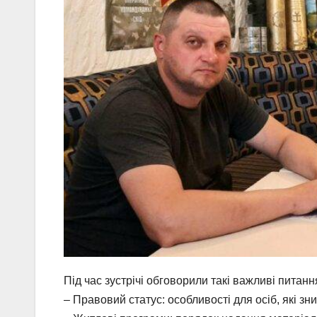
Під час зустрічі обговорили такі важливі питанн
– Правовий статус: особливості для осіб, які зни