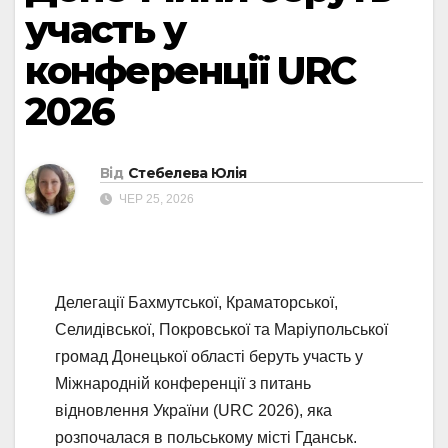
участь у
конференції URC
2026
Від
Стебелева Юлія
ЧЕР 25, 2026
Делегації Бахмутської, Краматорської,
Селидівської, Покровської та Маріупольської
громад Донецької області беруть участь у
Міжнародній конференції з питань
відновлення України (URC 2026), яка
розпочалася в польському місті Гданськ.