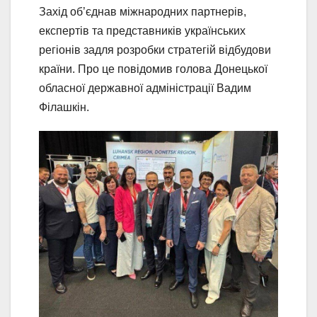
Захід об’єднав міжнародних партнерів,
експертів та представників українських
регіонів задля розробки стратегій відбудови
країни. Про це повідомив голова Донецької
обласної державної адміністрації Вадим
Філашкін.