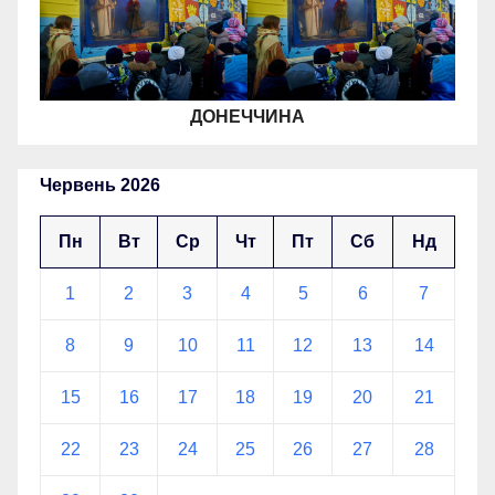
ДОНЕЧЧИНА
Червень 2026
Пн
Вт
Ср
Чт
Пт
Сб
Нд
1
2
3
4
5
6
7
8
9
10
11
12
13
14
15
16
17
18
19
20
21
22
23
24
25
26
27
28