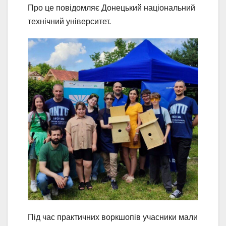
Про це повідомляє Донецький національний
технічний університет.
Під час практичних воркшопів учасники мали