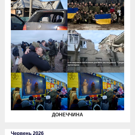
ДОНЕЧЧИНА
Червень 2026