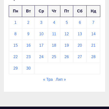
Пн
Вт
Ср
Чт
Пт
Сб
Нд
1
2
3
4
5
6
7
8
9
10
11
12
13
14
15
16
17
18
19
20
21
22
23
24
25
26
27
28
29
30
« Тра
Лип »