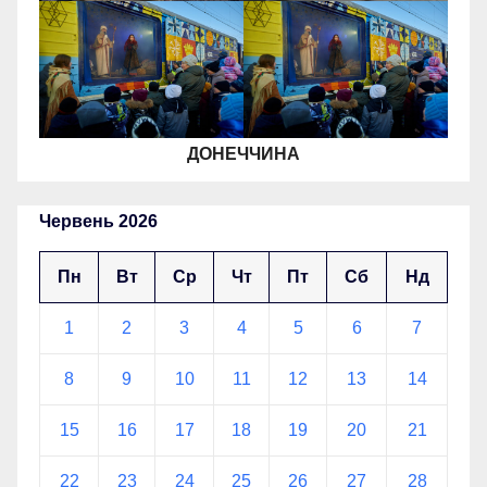
ДОНЕЧЧИНА
Червень 2026
Пн
Вт
Ср
Чт
Пт
Сб
Нд
1
2
3
4
5
6
7
8
9
10
11
12
13
14
15
16
17
18
19
20
21
22
23
24
25
26
27
28