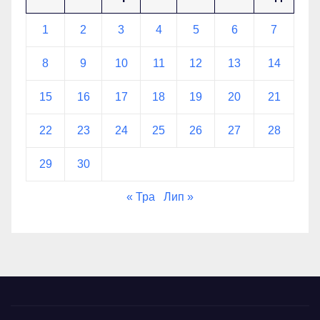
1
2
3
4
5
6
7
8
9
10
11
12
13
14
15
16
17
18
19
20
21
22
23
24
25
26
27
28
29
30
« Тра
Лип »