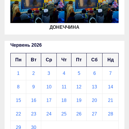
ДОНЕЧЧИНА
Червень 2026
Пн
Вт
Ср
Чт
Пт
Сб
Нд
1
2
3
4
5
6
7
8
9
10
11
12
13
14
15
16
17
18
19
20
21
22
23
24
25
26
27
28
29
30