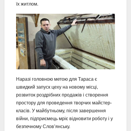
їх житлом.
Наразі головною метою для Тараса є
швидкий запуск цеху на новому місці,
розвиток роздрібних продажів і створення
простору для проведення творчих майстер-
класів. У майбутньому, після завершення
війни, підприємець мріє відновити роботу і у
безпечному Слов’янську.