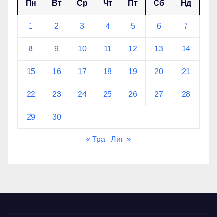
Пн
Вт
Ср
Чт
Пт
Сб
Нд
1
2
3
4
5
6
7
8
9
10
11
12
13
14
15
16
17
18
19
20
21
22
23
24
25
26
27
28
29
30
« Тра
Лип »