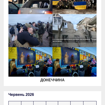
ДОНЕЧЧИНА
Червень 2026