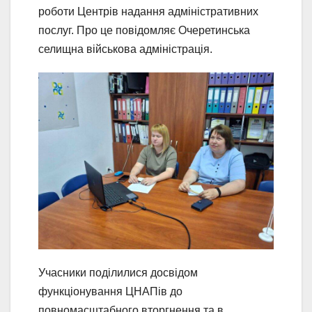
роботи Центрів надання адміністративних
послуг. Про це повідомляє Очеретинська
селищна військова адміністрація.
Учасники поділилися досвідом
функціонування ЦНАПів до
повномасштабного вторгнення та в