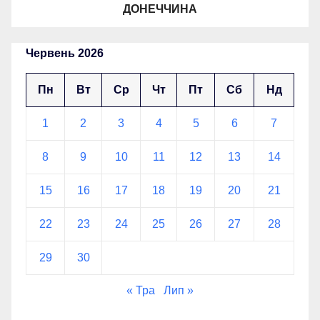
ДОНЕЧЧИНА
Червень 2026
Пн
Вт
Ср
Чт
Пт
Сб
Нд
1
2
3
4
5
6
7
8
9
10
11
12
13
14
15
16
17
18
19
20
21
22
23
24
25
26
27
28
29
30
« Тра
Лип »