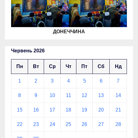
ДОНЕЧЧИНА
Червень 2026
Пн
Вт
Ср
Чт
Пт
Сб
Нд
1
2
3
4
5
6
7
8
9
10
11
12
13
14
15
16
17
18
19
20
21
22
23
24
25
26
27
28