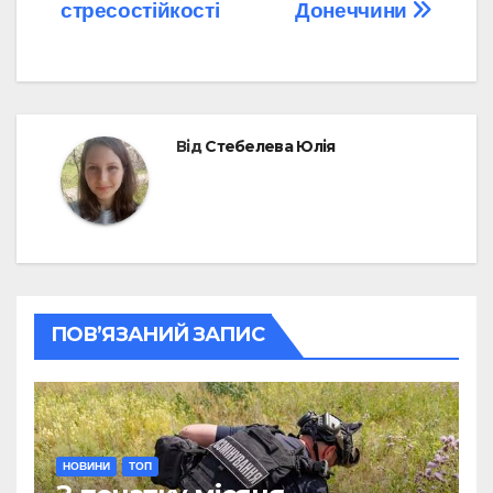
стресостійкості
Донеччини
Від
Стебелева Юлія
ПОВ’ЯЗАНИЙ ЗАПИС
НОВИНИ
ТОП