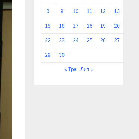
8
9
10
11
12
13
14
15
16
17
18
19
20
21
22
23
24
25
26
27
28
29
30
« Тра
Лип »