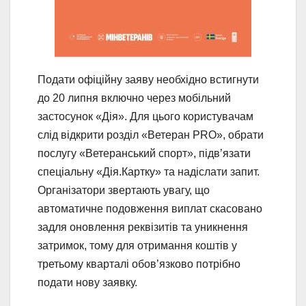
Подати офіційну заяву необхідно встигнути
до 20 липня включно через мобільний
застосунок «Дія». Для цього користувачам
слід відкрити розділ «Ветеран PRO», обрати
послугу «Ветеранський спорт», підв’язати
спеціальну «Дія.Картку» та надіслати запит.
Організатори звертають увагу, що
автоматичне подовження виплат скасовано
задля оновлення реквізитів та уникнення
затримок, тому для отримання коштів у
третьому кварталі обов’язково потрібно
подати нову заявку.