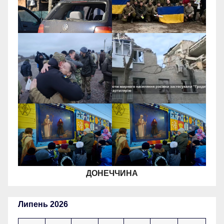
ДОНЕЧЧИНА
Липень 2026