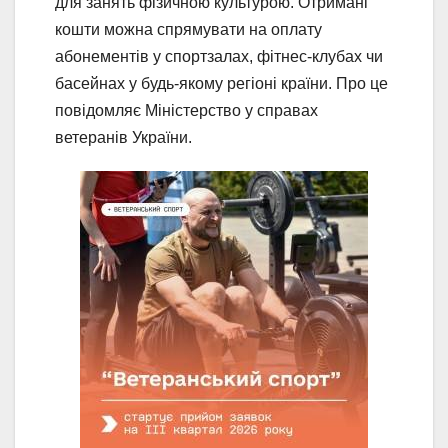
для занять фізичною культурою. Отримані
кошти можна спрямувати на оплату
абонементів у спортзалах, фітнес-клубах чи
басейнах у будь-якому регіоні країни. Про це
повідомляє Міністерство у справах
ветеранів України.