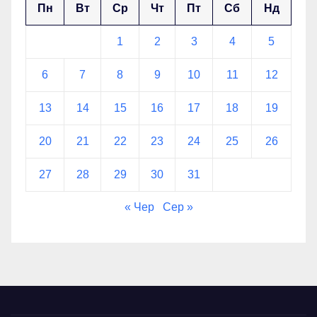
Пн
Вт
Ср
Чт
Пт
Сб
Нд
1
2
3
4
5
6
7
8
9
10
11
12
13
14
15
16
17
18
19
20
21
22
23
24
25
26
27
28
29
30
31
« Чер
Сер »