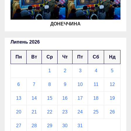
ДОНЕЧЧИНА
Липень 2026
Пн
Вт
Ср
Чт
Пт
Сб
Нд
1
2
3
4
5
6
7
8
9
10
11
12
13
14
15
16
17
18
19
20
21
22
23
24
25
26
27
28
29
30
31