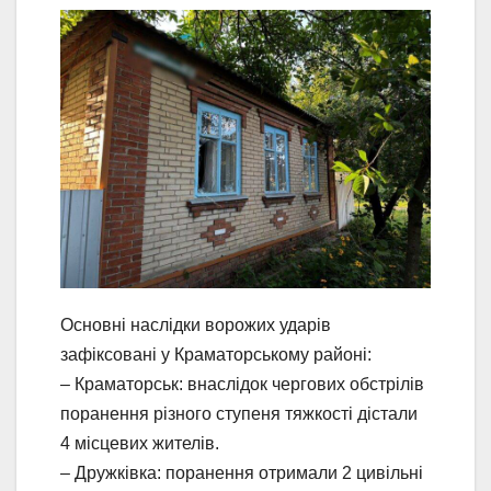
Основні наслідки ворожих ударів
зафіксовані у Краматорському районі:
– Краматорськ: внаслідок чергових обстрілів
поранення різного ступеня тяжкості дістали
4 місцевих жителів.
– Дружківка: поранення отримали 2 цивільні