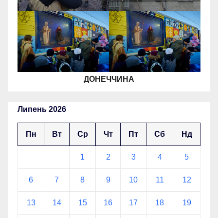
ДОНЕЧЧИНА
Липень 2026
Пн
Вт
Ср
Чт
Пт
Сб
Нд
1
2
3
4
5
6
7
8
9
10
11
12
13
14
15
16
17
18
19