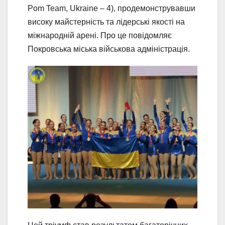
Pom Team, Ukraine – 4), продемонструвавши
високу майстерність та лідерські якості на
міжнародній арені. Про це повідомляє
Покровська міська військова адміністрація.