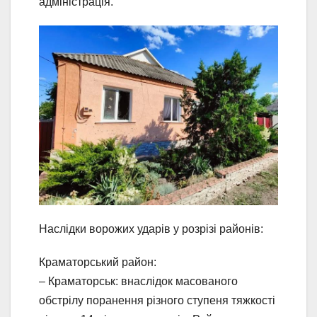
адміністрація.
Наслідки ворожих ударів у розрізі районів:
Краматорський район:
– Краматорськ: внаслідок масованого
обстрілу поранення різного ступеня тяжкості