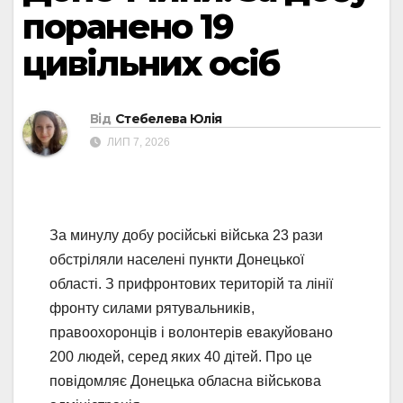
поранено 19
цивільних осіб
Від
Стебелева Юлія
ЛИП 7, 2026
За минулу добу російські війська 23 рази
обстріляли населені пункти Донецької
області. З прифронтових територій та лінії
фронту силами рятувальників,
правоохоронців і волонтерів евакуйовано
200 людей, серед яких 40 дітей. Про це
повідомляє Донецька обласна військова