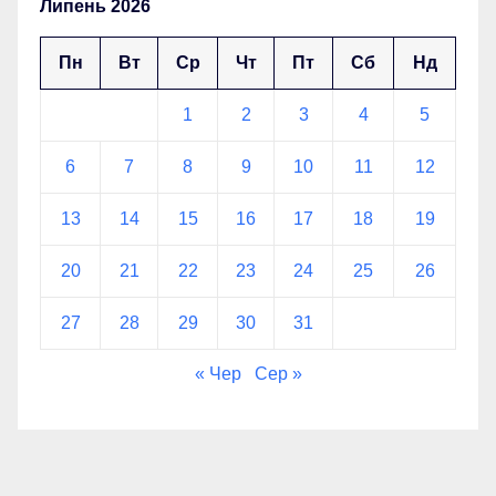
Липень 2026
Пн
Вт
Ср
Чт
Пт
Сб
Нд
1
2
3
4
5
6
7
8
9
10
11
12
13
14
15
16
17
18
19
20
21
22
23
24
25
26
27
28
29
30
31
« Чер
Сер »