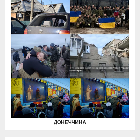
ДОНЕЧЧИНА