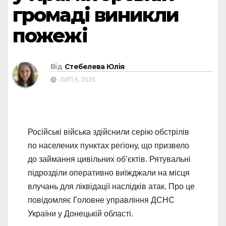
громаді виникли
пожежі
Від
Стебелева Юлія
ЛИП 8, 2026
Російські війська здійснили серію обстрілів
по населених пунктах регіону, що призвело
до займання цивільних об’єктів. Рятувальні
підрозділи оперативно виїжджали на місця
влучань для ліквідації наслідків атак. Про це
повідомляє Головне управління ДСНС
України у Донецькій області.