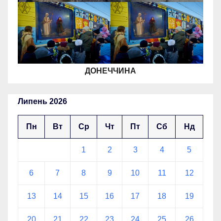
ДОНЕЧЧИНА
Липень 2026
Пн
Вт
Ср
Чт
Пт
Сб
Нд
1
2
3
4
5
6
7
8
9
10
11
12
13
14
15
16
17
18
19
20
21
22
23
24
25
26