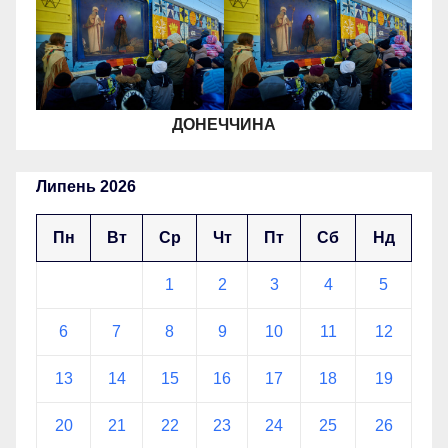
ДОНЕЧЧИНА
Липень 2026
Пн
Вт
Ср
Чт
Пт
Сб
Нд
1
2
3
4
5
6
7
8
9
10
11
12
13
14
15
16
17
18
19
20
21
22
23
24
25
26