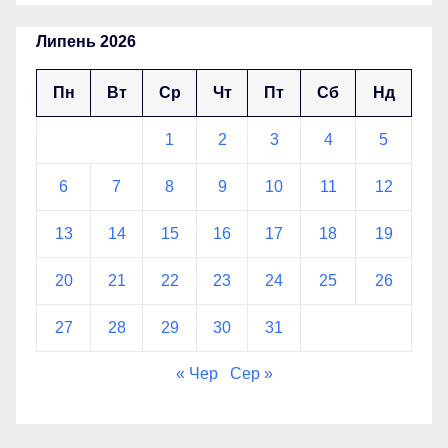
Липень 2026
Пн
Вт
Ср
Чт
Пт
Сб
Нд
1
2
3
4
5
6
7
8
9
10
11
12
13
14
15
16
17
18
19
20
21
22
23
24
25
26
27
28
29
30
31
« Чер
Сер »