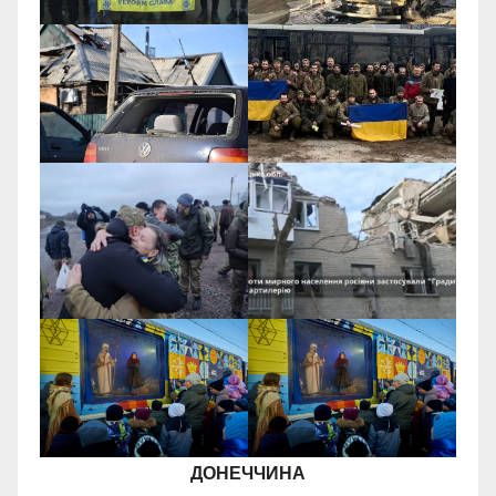
ДОНЕЧЧИНА