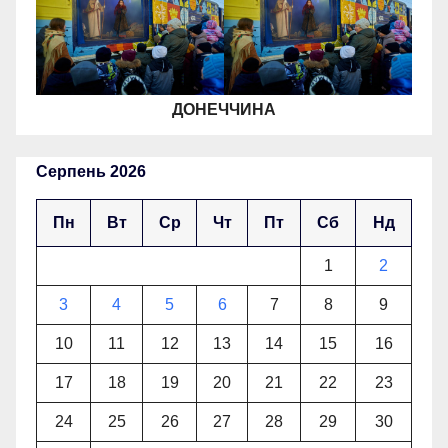
ДОНЕЧЧИНА
Серпень 2026
Пн
Вт
Ср
Чт
Пт
Сб
Нд
1
2
3
4
5
6
7
8
9
10
11
12
13
14
15
16
17
18
19
20
21
22
23
24
25
26
27
28
29
30