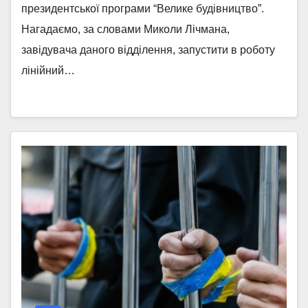
президентської програми “Велике будівництво”.
Нагадаємо, за словами Миколи Лічмана,
завідувача даного відділення, запустити в роботу
лінійний…