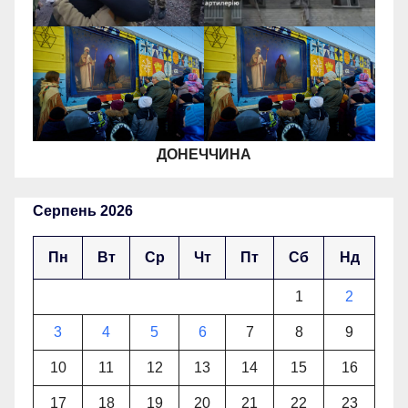
ДОНЕЧЧИНА
Серпень 2026
Пн
Вт
Ср
Чт
Пт
Сб
Нд
1
2
3
4
5
6
7
8
9
10
11
12
13
14
15
16
17
18
19
20
21
22
23