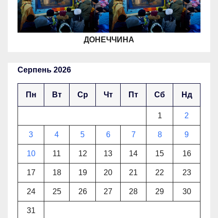
ДОНЕЧЧИНА
Серпень 2026
Пн
Вт
Ср
Чт
Пт
Сб
Нд
1
2
3
4
5
6
7
8
9
10
11
12
13
14
15
16
17
18
19
20
21
22
23
24
25
26
27
28
29
30
31