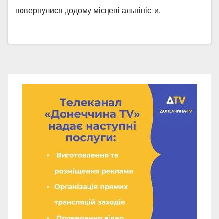
повернулися додому місцеві альпіністи.