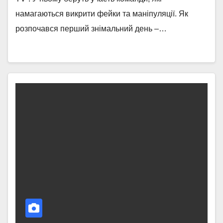
намагаються викрити фейки та маніпуляції. Як
розпочався перший знімальний день –…