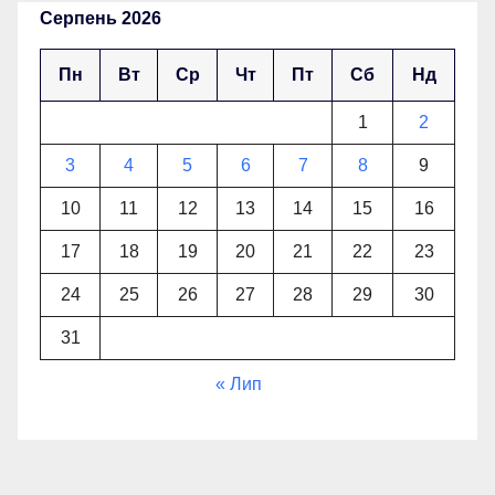
Серпень 2026
Пн
Вт
Ср
Чт
Пт
Сб
Нд
1
2
3
4
5
6
7
8
9
10
11
12
13
14
15
16
17
18
19
20
21
22
23
24
25
26
27
28
29
30
31
« Лип