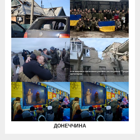
ДОНЕЧЧИНА