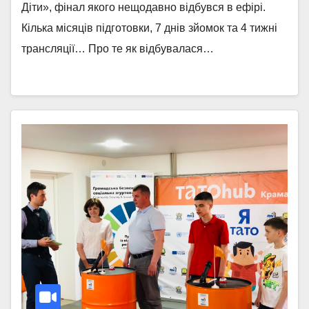
Діти», фінал якого нещодавно відбувся в ефірі.
Кілька місяців підготовки, 7 днів зйомок та 4 тижні
трансляції… Про те як відбувалася…