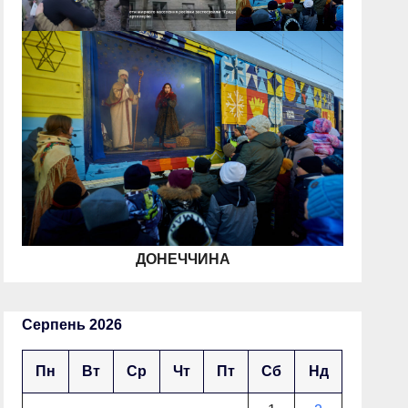
ДОНЕЧЧИНА
Серпень 2026
Пн
Вт
Ср
Чт
Пт
Сб
Нд