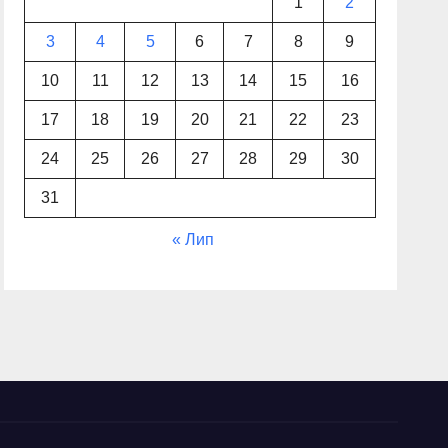
1
2
3
4
5
6
7
8
9
10
11
12
13
14
15
16
17
18
19
20
21
22
23
24
25
26
27
28
29
30
31
« Лип