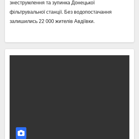
знеструмлення та зупинка Донецької
фільтрувальної станції. Без водопостачання
залишились 22 000 жителів Авдіївки.