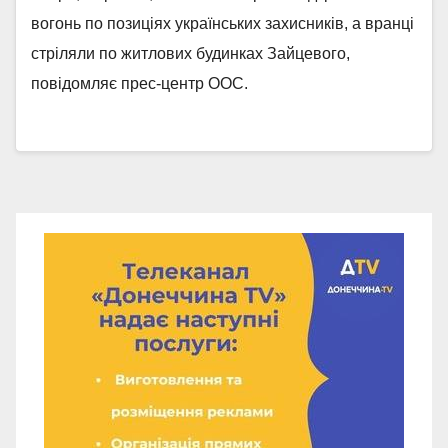
вогонь по позиціях українських захисників, а вранці
стріляли по житлових будинках Зайцевого,
повідомляє прес-центр ООС.