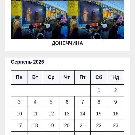
ДОНЕЧЧИНА
Серпень 2026
Пн
Вт
Ср
Чт
Пт
Сб
Нд
1
2
3
4
5
6
7
8
9
10
11
12
13
14
15
16
17
18
19
20
21
22
23