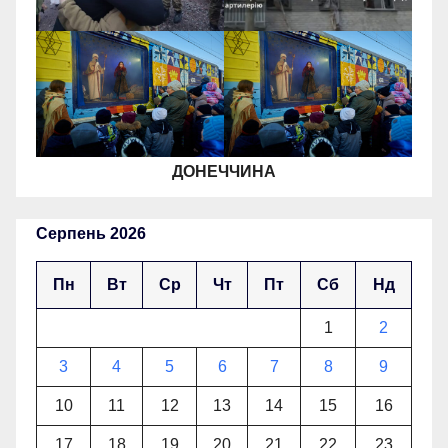
ДОНЕЧЧИНА
Серпень 2026
Пн
Вт
Ср
Чт
Пт
Сб
Нд
1
2
3
4
5
6
7
8
9
10
11
12
13
14
15
16
17
18
19
20
21
22
23