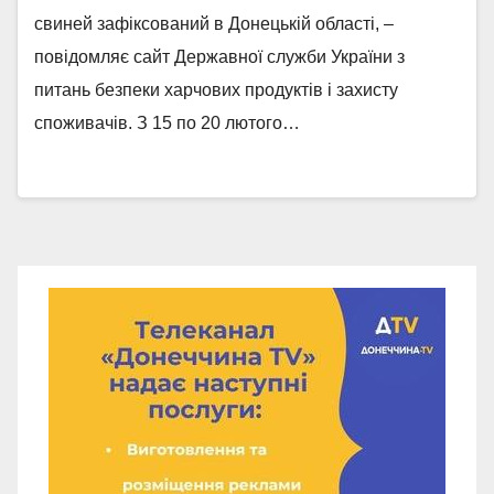
свиней зафіксований в Донецькій області, –
повідомляє сайт Державної служби України з
питань безпеки харчових продуктів і захисту
споживачів. З 15 по 20 лютого…