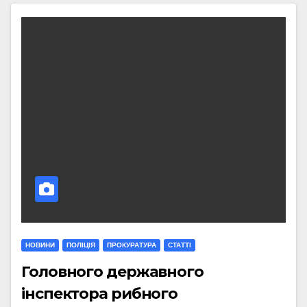
НОВИНИ
ПОЛІЦІЯ
ПРОКУРАТУРА
СТАТТI
Головного державного
інспектора рибного