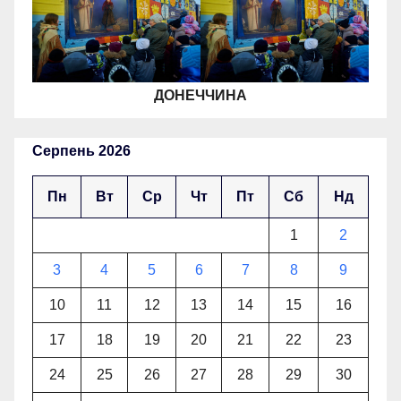
ДОНЕЧЧИНА
Серпень 2026
Пн
Вт
Ср
Чт
Пт
Сб
Нд
1
2
3
4
5
6
7
8
9
10
11
12
13
14
15
16
17
18
19
20
21
22
23
24
25
26
27
28
29
30