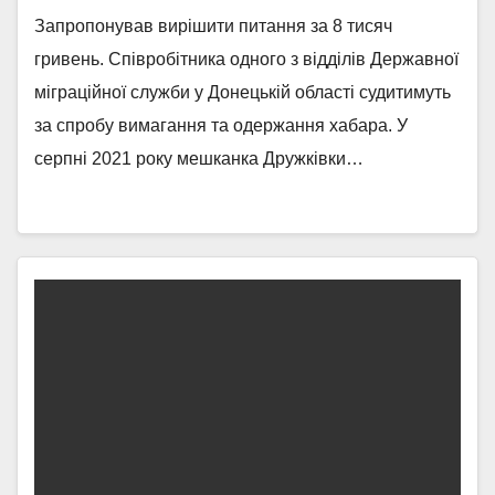
Запропонував вирішити питання за 8 тисяч
гривень. Співробітника одного з відділів Державної
міграційної служби у Донецькій області судитимуть
за спробу вимагання та одержання хабара. У
серпні 2021 року мешканка Дружківки…