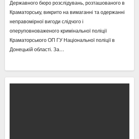
Державного бюро розслідувань, розташованого в
Краматорську, викрито на вимаганні та одержанні
неправомірної вигоди слідчого і
оперуповноваженого кримінальної поліції
Краматорського ОП ГУ Національної поліції в
Донецькій області. За…