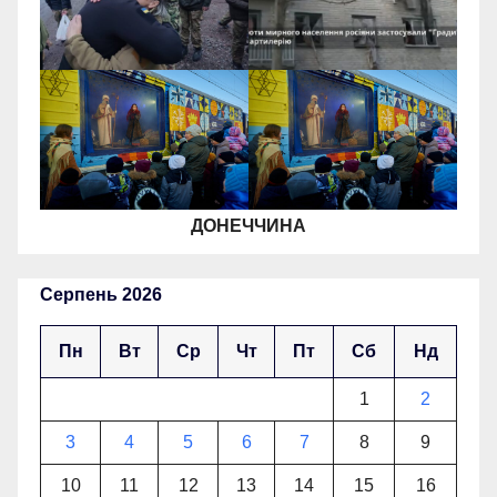
ДОНЕЧЧИНА
Серпень 2026
Пн
Вт
Ср
Чт
Пт
Сб
Нд
1
2
3
4
5
6
7
8
9
10
11
12
13
14
15
16