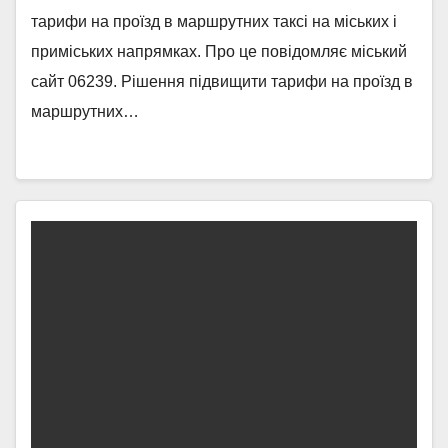
тарифи на проїзд в маршрутних таксі на міських і
приміських напрямках. Про це повідомляє міський
сайт 06239. Рішення підвищити тарифи на проїзд в
маршрутних…