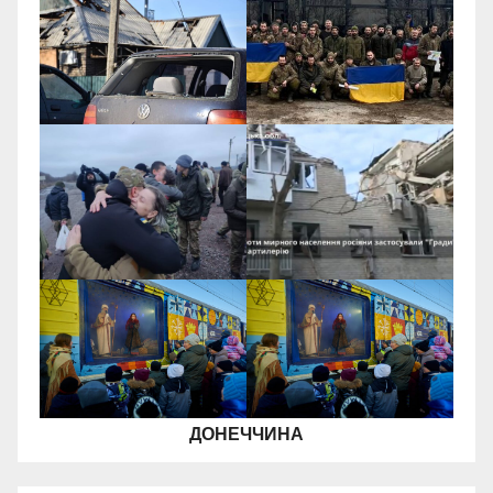
ДОНЕЧЧИНА