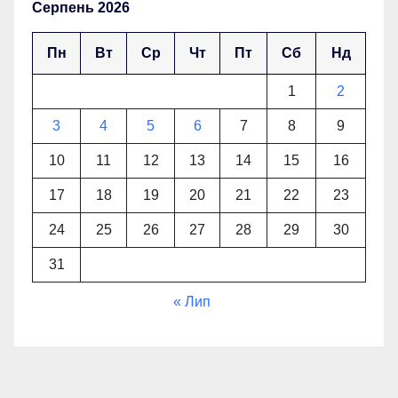
Серпень 2026
Пн
Вт
Ср
Чт
Пт
Сб
Нд
1
2
3
4
5
6
7
8
9
10
11
12
13
14
15
16
17
18
19
20
21
22
23
24
25
26
27
28
29
30
31
« Лип