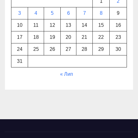
1
2
3
4
5
6
7
8
9
10
11
12
13
14
15
16
17
18
19
20
21
22
23
24
25
26
27
28
29
30
31
« Лип