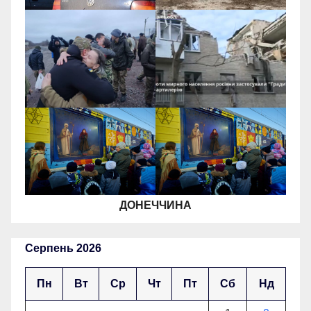
ДОНЕЧЧИНА
Серпень 2026
Пн
Вт
Ср
Чт
Пт
Сб
Нд