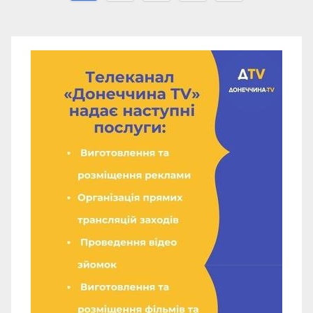
записів