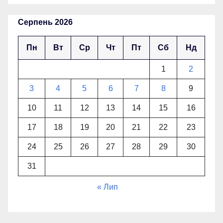
Серпень 2026
Пн
Вт
Ср
Чт
Пт
Сб
Нд
1
2
3
4
5
6
7
8
9
10
11
12
13
14
15
16
17
18
19
20
21
22
23
24
25
26
27
28
29
30
31
« Лип