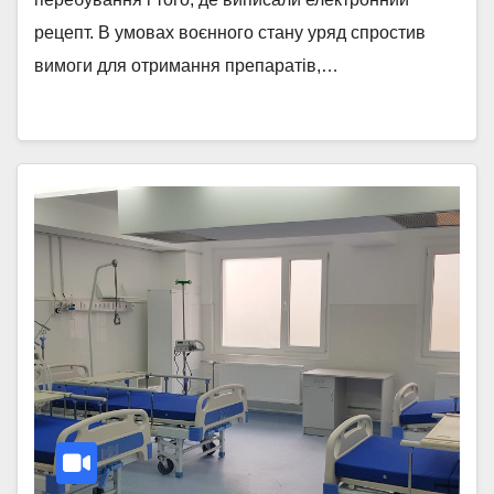
рецепт. В умовах воєнного стану уряд спростив
вимоги для отримання препаратів,…