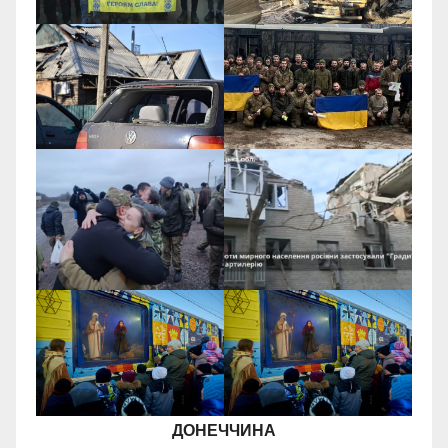
ДОНЕЧЧИНА