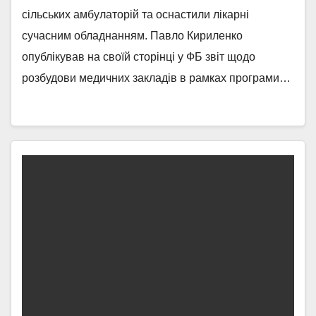
сільських амбулаторій та оснастили лікарні
сучасним обладнанням. Павло Кириленко
опублікував на своїй сторінці у ФБ звіт щодо
розбудови медичних закладів в рамках програми…