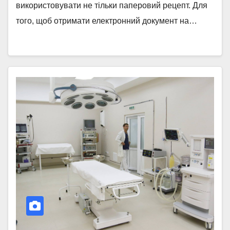
використовувати не тільки паперовий рецепт. Для
того, щоб отримати електронний документ на…