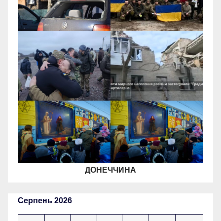
ДОНЕЧЧИНА
Серпень 2026