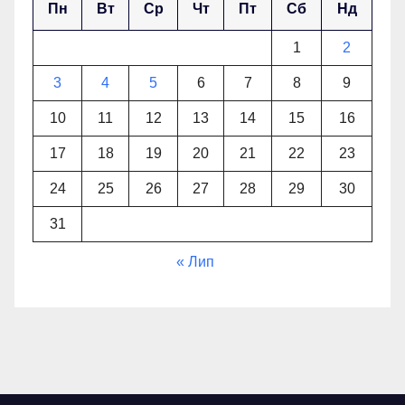
Пн
Вт
Ср
Чт
Пт
Сб
Нд
1
2
3
4
5
6
7
8
9
10
11
12
13
14
15
16
17
18
19
20
21
22
23
24
25
26
27
28
29
30
31
« Лип