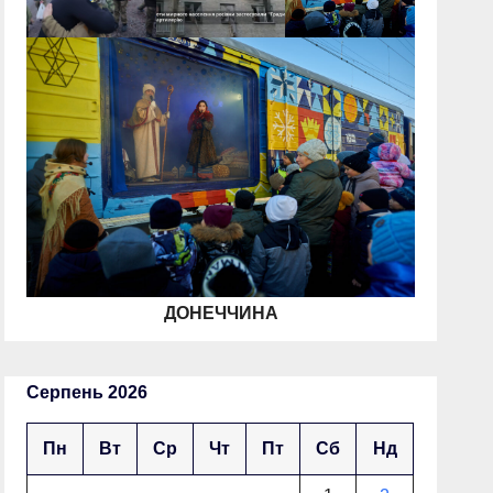
ДОНЕЧЧИНА
Серпень 2026
Пн
Вт
Ср
Чт
Пт
Сб
Нд