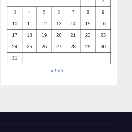
1
2
3
4
5
6
7
8
9
10
11
12
13
14
15
16
17
18
19
20
21
22
23
24
25
26
27
28
29
30
31
« Лип