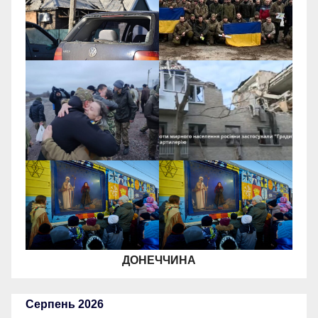
ДОНЕЧЧИНА
Серпень 2026