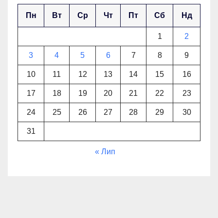
Пн
Вт
Ср
Чт
Пт
Сб
Нд
1
2
3
4
5
6
7
8
9
10
11
12
13
14
15
16
17
18
19
20
21
22
23
24
25
26
27
28
29
30
31
« Лип